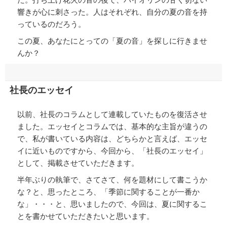
響きが心に刺さった。人はそれぞれ、自分の夏の音を持
っているのだろう。
この夏、あなたにとっての「夏の音」を探しに行きませ
んか？
社長のエッセイ
以前、社長のコラムとして連載していたものを復活させ
ました。エッセイとコラムでは、基本的な主旨が違うの
で、私が書いている内容は、どちらかと言えば、エッセ
イに近いものですから、今回から、「社長のエッセイ」
として、掲載させていただきます。
半年ぶりの執筆で、さてさて、何を題材にして書こうか
な？と、思ったところ、「季節に関することが一番か
な」・・・と、思いましたので、今回は、夏に関するこ
とを書かせていただきたいと思います。