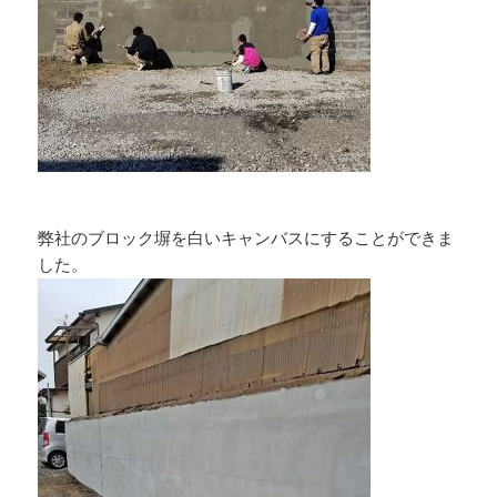
弊社のブロック塀を白いキャンバスにすることができま
した。