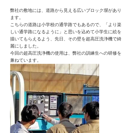
弊社の敷地には、道路から見える広いブロック塀があり
ます。
こちらの道路は小学校の通学路でもあるので、「より楽
しい通学路になるように」と思いを込めて小学生に絵を
描いてもらえるよう、先日、その壁を超高圧洗浄機で綺
麗にしました。
今回の超高圧洗浄機の使用は、弊社の訓練生への研修を
兼ねています。