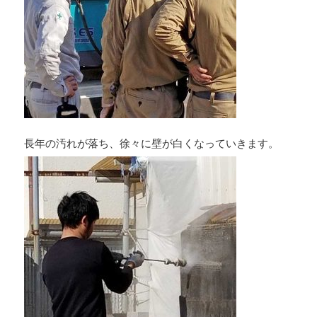
長年の汚れが落ち、徐々に壁が白くなっていきます。