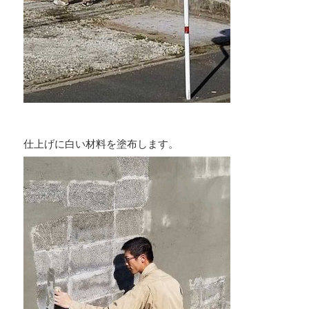
仕上げに白い材料を塗布します。