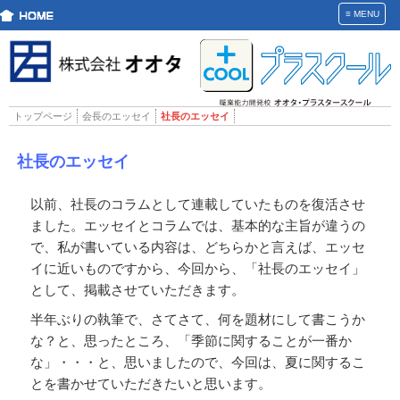
≡
MENU
トップページ
会長のエッセイ
社長のエッセイ
社長のエッセイ
以前、社長のコラムとして連載していたものを復活させ
ました。エッセイとコラムでは、基本的な主旨が違うの
で、私が書いている内容は、どちらかと言えば、エッセ
イに近いものですから、今回から、「社長のエッセイ」
として、掲載させていただきます。
半年ぶりの執筆で、さてさて、何を題材にして書こうか
な？と、思ったところ、「季節に関することが一番か
な」・・・と、思いましたので、今回は、夏に関するこ
とを書かせていただきたいと思います。