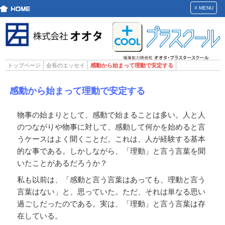
≡
MENU
トップページ
会長のエッセイ
感動から始まって理動で安定する
感動から始まって理動で安定する
物事の始まりとして、感動で始まることは多い。人と人
のつながりや物事に対して、感動して何かを始めると言
うケースはよく聞くことだ。これは、人が経験する基本
的な事である。しかしながら、「理動」と言う言葉を聞
いたことがあるだろうか？
私も以前は、「感動と言う言葉はあっても、理動と言う
言葉はない」と、思っていた。ただ、それは単なる思い
過ごしだったのである。実は、「理動」と言う言葉は存
在している。