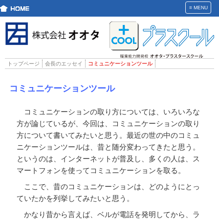
≡
MENU
トップページ
会長のエッセイ
コミュニケーションツール
コミュニケーションツール
コミュニケーションの取り方については、いろいろな
方が論じているが、今回は、コミュニケーションの取り
方について書いてみたいと思う。最近の世の中のコミュ
ニケーションツールは、昔と随分変わってきたと思う。
というのは、インターネットが普及し、多くの人は、ス
マートフォンを使ってコミュニケーションを取る。
ここで、昔のコミュニケーションは、どのようにとっ
ていたかを列挙してみたいと思う。
かなり昔から言えば、ベルが電話を発明してから、ラ