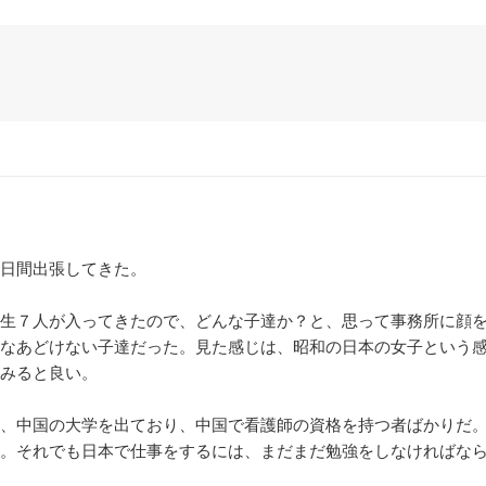
日間出張してきた。
生７人が入ってきたので、どんな子達か？と、思って事務所に顔
なあどけない子達だった。見た感じは、昭和の日本の女子という
みると良い。
、中国の大学を出ており、中国で看護師の資格を持つ者ばかりだ
。それでも日本で仕事をするには、まだまだ勉強をしなければな