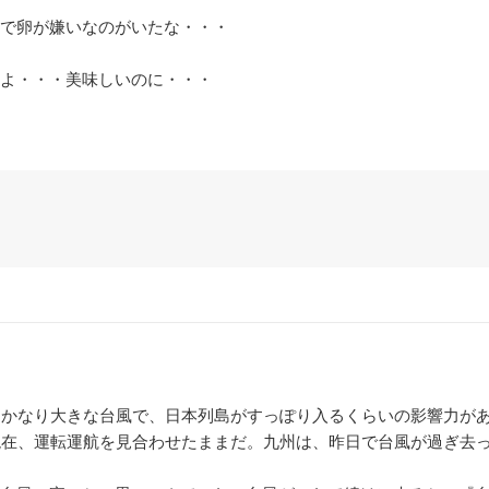
で卵が嫌いなのがいたな・・・
よ・・・美味しいのに・・・
。かなり大きな台風で、日本列島がすっぽり入るくらいの影響力が
現在、運転運航を見合わせたままだ。九州は、昨日で台風が過ぎ去