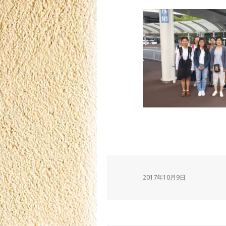
2017年10月9日