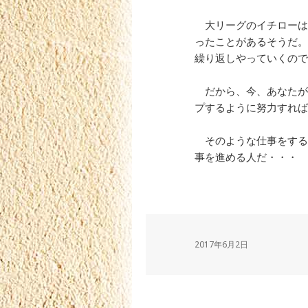
大リーグのイチローは
ったことがあるそうだ。
繰り返しやっていくので
だから、今、あなたが
プするように努力すれば
そのような仕事をする
事を進める人だ・・・
2017年6月2日