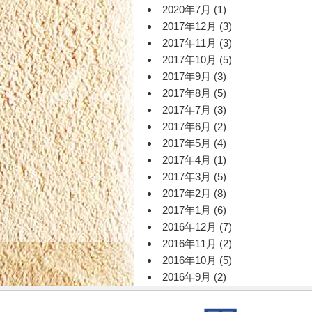
2020年7月
(1)
2017年12月
(3)
2017年11月
(3)
2017年10月
(5)
2017年9月
(3)
2017年8月
(5)
2017年7月
(3)
2017年6月
(2)
2017年5月
(4)
2017年4月
(1)
2017年3月
(5)
2017年2月
(8)
2017年1月
(6)
2016年12月
(7)
2016年11月
(2)
2016年10月
(5)
2016年9月
(2)