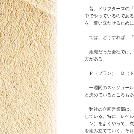
昔、ドリフターズの「
中でやっているのである
を、奮い立たせるために
では、どうすれば、「
組織だった会社では、
方がある。
Ｐ（プラン）、Ｄ（ド
一週間のスケジュール
と決めているところもあ
弊社の企画営業部は、
している。特に、レベル
ョン）をよくやって、次
を組み立てていく。それ