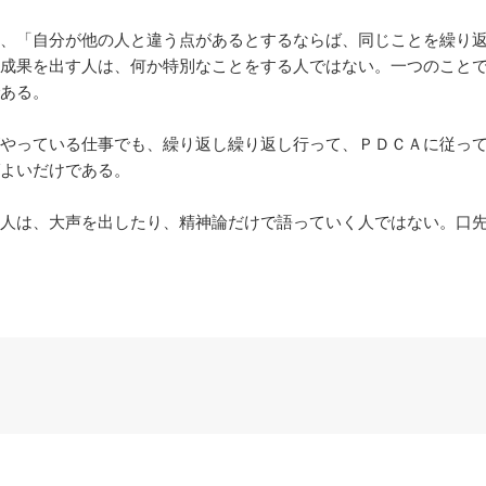
、「自分が他の人と違う点があるとするならば、同じことを繰り返
成果を出す人は、何か特別なことをする人ではない。一つのこと
ある。
やっている仕事でも、繰り返し繰り返し行って、ＰＤＣＡに従って
よいだけである。
人は、大声を出したり、精神論だけで語っていく人ではない。口先