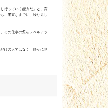
し行っていく能力だ」と、言
でも、愚直なまでに、繰り返し
、その仕事の質をレベルアッ
だけの人ではなく、静かに物