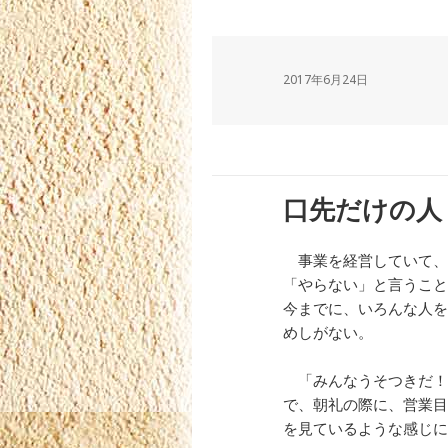
2017年6月24日
口先だけの人
事業を経営していて、
「やらない」と言うこと
今までに、いろんな人を
めしがない。
「みんなうそつきだ！
で、朝礼の際に、営業目
を見ているような感じに