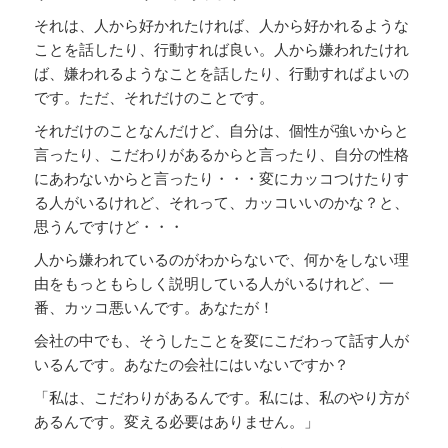
それは、人から好かれたければ、人から好かれるような
ことを話したり、行動すれば良い。人から嫌われたけれ
ば、嫌われるようなことを話したり、行動すればよいの
です。ただ、それだけのことです。
それだけのことなんだけど、自分は、個性が強いからと
言ったり、こだわりがあるからと言ったり、自分の性格
にあわないからと言ったり・・・変にカッコつけたりす
る人がいるけれど、それって、カッコいいのかな？と、
思うんですけど・・・
人から嫌われているのがわからないで、何かをしない理
由をもっともらしく説明している人がいるけれど、一
番、カッコ悪いんです。あなたが！
会社の中でも、そうしたことを変にこだわって話す人が
いるんです。あなたの会社にはいないですか？
「私は、こだわりがあるんです。私には、私のやり方が
あるんです。変える必要はありません。」