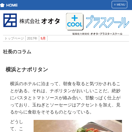
≡
MENU
トップページ
2017年
5月
社長のコラム
横浜とナポリタン
横浜のホテルに泊まって、朝食を取ると気づかされるこ
とがある。それは、ナポリタンがおいしいことだ。絶妙
にパスタとトマトソースが絡み合い、甘酸っぱく仕上が
っており、玉ねぎとソーセージはアクセントを加え、見
るからに食欲をそそるものとなっている。
どうし
て、こ