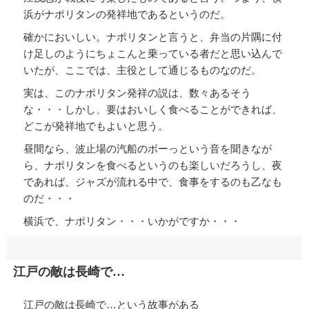
浜がナポリタンの発祥地であるというのだ。
確かにおいしい。ナポリタンと言うと、弁当の片隅に付
け足しのようにちょこんと乗っている者だと思い込んで
いたが、ここでは、主役として通じるものなのだ。
実は、このナポリタン発祥の説は、数々あるそう
な・・・しかし、要はおいしく食べることができれば、
どこが発祥地でもよいと思う。
昼間なら、波止場の汽船のボーっという音を聞きなが
ら、ナポリタンを食べるというのも楽しいだろうし、夜
であれば、ジャズが流れる中で、食事をするのも乙なも
のだ・・・
横浜で、ナポリタン・・・いかがですか・・・
江戸の敵は長崎で…
江戸の敵は長崎で…という故事がある