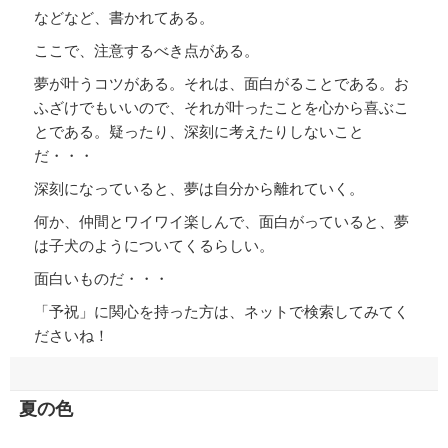
などなど、書かれてある。
ここで、注意するべき点がある。
夢が叶うコツがある。それは、面白がることである。お
ふざけでもいいので、それが叶ったことを心から喜ぶこ
とである。疑ったり、深刻に考えたりしないこと
だ・・・
深刻になっていると、夢は自分から離れていく。
何か、仲間とワイワイ楽しんで、面白がっていると、夢
は子犬のようについてくるらしい。
面白いものだ・・・
「予祝」に関心を持った方は、ネットで検索してみてく
ださいね！
夏の色