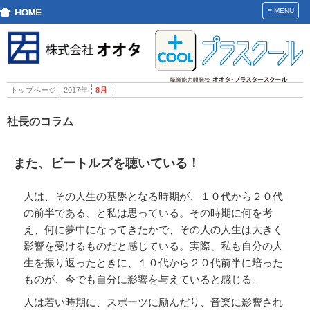
≡
MENU
トップページ
2017年
8月
社長のコラム
また、ビートルズを聴いている！
人は、その人生の基盤となる時期が、１０代から２０代
の前半である、と私は思っている。その時期に何を考
え、何に夢中になってきたかで、その人の人生は大きく
影響を受けるものだと感じている。実際、私も自分の人
生を振り返ったときに、１０代から２０代前半に培った
ものが、今でも自分に影響を与えていると感じる。
人は若い時期に、スポーツに励んだり、音楽に影響され