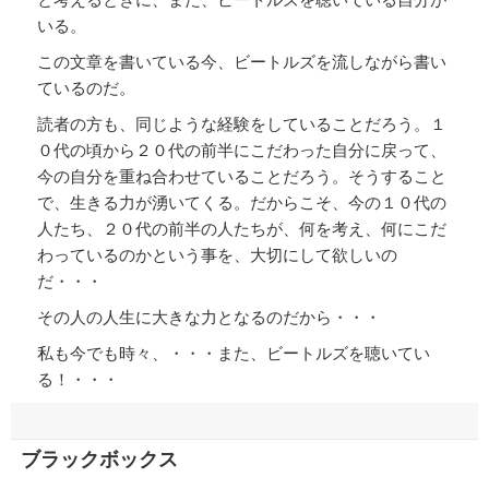
いる。
この文章を書いている今、ビートルズを流しながら書い
ているのだ。
読者の方も、同じような経験をしていることだろう。１
０代の頃から２０代の前半にこだわった自分に戻って、
今の自分を重ね合わせていることだろう。そうすること
で、生きる力が湧いてくる。だからこそ、今の１０代の
人たち、２０代の前半の人たちが、何を考え、何にこだ
わっているのかという事を、大切にして欲しいの
だ・・・
その人の人生に大きな力となるのだから・・・
私も今でも時々、・・・また、ビートルズを聴いてい
る！・・・
ブラックボックス