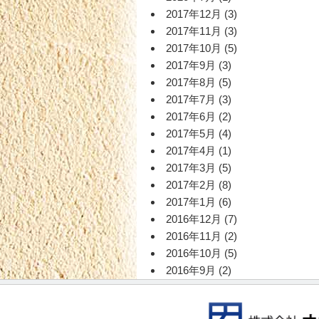
稿:
2017年12月
(3)
2017年11月
(3)
2017年10月
(5)
2017年9月
(3)
2017年8月
(5)
2017年7月
(3)
2017年6月
(2)
2017年5月
(4)
2017年4月
(1)
2017年3月
(5)
2017年2月
(8)
2017年1月
(6)
2016年12月
(7)
2016年11月
(2)
2016年10月
(5)
2016年9月
(2)