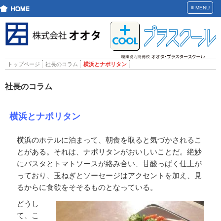
≡
MENU
トップページ
社長のコラム
横浜とナポリタン
社長のコラム
横浜とナポリタン
横浜のホテルに泊まって、朝食を取ると気づかされるこ
とがある。それは、ナポリタンがおいしいことだ。絶妙
にパスタとトマトソースが絡み合い、甘酸っぱく仕上が
っており、玉ねぎとソーセージはアクセントを加え、見
るからに食欲をそそるものとなっている。
どうし
て、こ