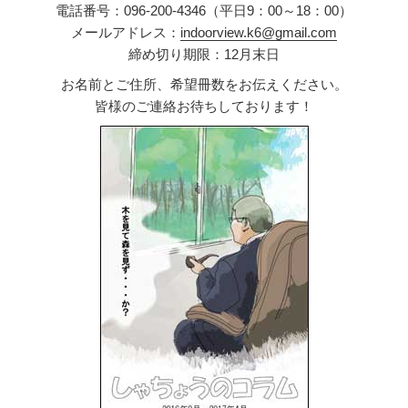
電話番号：096-200-4346（平日9：00～18：00）
メールアドレス：
indoorview.k6@gmail.com
締め切り期限：12月末日
お名前とご住所、希望冊数をお伝えください。
皆様のご連絡お待ちしております！