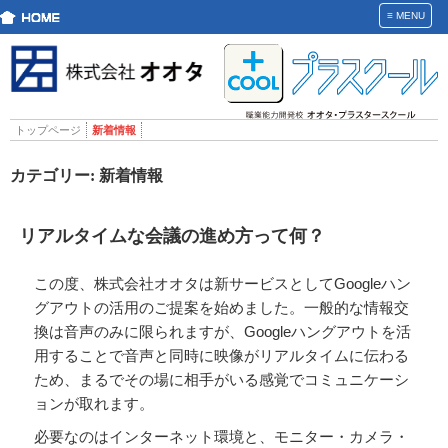
≡
MENU
トップページ
新着情報
カテゴリー:
新着情報
リアルタイムな会議の進め方って何？
この度、株式会社オオタは新サービスとしてGoogleハン
グアウトの活用のご提案を始めました。一般的な情報交
換は音声のみに限られますが、Googleハングアウトを活
用することで音声と同時に映像がリアルタイムに伝わる
ため、まるでその場に相手がいる感覚でコミュニケーシ
ョンが取れます。
必要なのはインターネット環境と、モニター・カメラ・