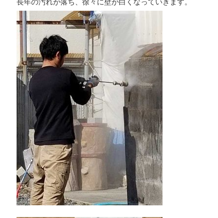
長年の汚れが落ち、徐々に壁が白くなっていきます。