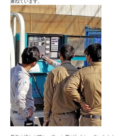
兼ねています。