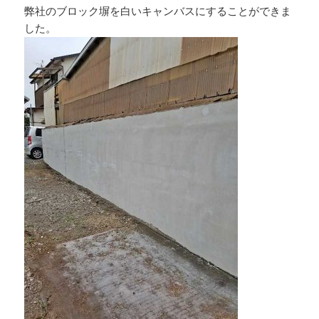
弊社のブロック塀を白いキャンバスにすることができま
した。