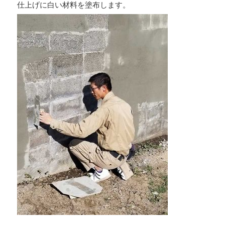
仕上げに白い材料を塗布します。