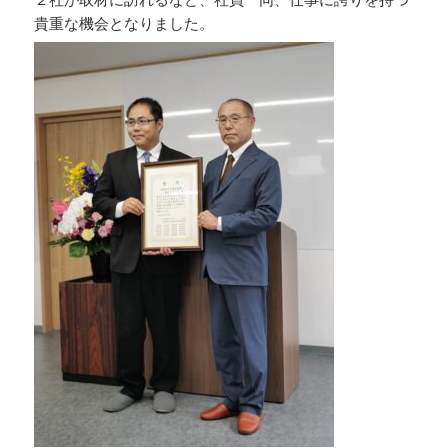
貴重な機会となりました。