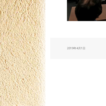
2019年4月1日