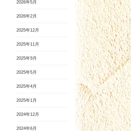
2026年5月
2026年2月
2025年12月
2025年11月
2025年9月
2025年5月
2025年4月
2025年1月
2024年12月
2024年6月