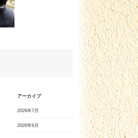
アーカイブ
2026年7月
2026年6月