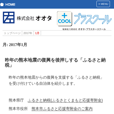
≡
MENU
トップページ
2017年
1月
月:
2017年1月
昨年の熊本地震の復興を後押しする「ふるさと納
税」
昨年の熊本地震からの復興を支援する「ふるさと納税」
を受け付けている自治体を紹介します。
熊本県庁
ふるさと納税(ふるさとくまもと応援寄附金)
熊本市役所
熊本市ふるさと応援寄附金のご案内