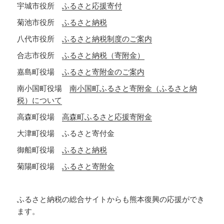
宇城市役所
ふるさと応援寄付
菊池市役所
ふるさと納税
八代市役所
ふるさと納税制度のご案内
合志市役所
ふるさと納税（寄附金）
嘉島町役場
ふるさと寄附金のご案内
南小国町役場
南小国町ふるさと寄附金（ふるさと納
税）について
高森町役場
高森町ふるさと応援寄附金
大津町役場 ふるさと寄付金
御船町役場
ふるさと納税
菊陽町役場
ふるさと寄附金
ふるさと納税の総合サイトからも熊本復興の応援ができ
ます。