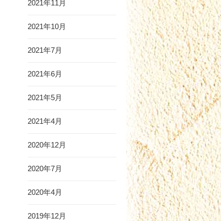
2021年11月
2021年10月
2021年7月
2021年6月
2021年5月
2021年4月
2020年12月
2020年7月
2020年4月
2019年12月