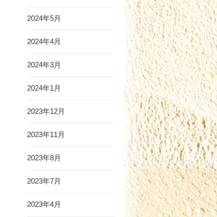
2024年5月
2024年4月
2024年3月
2024年1月
2023年12月
2023年11月
2023年8月
2023年7月
2023年4月