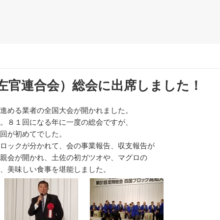
左官連合会）総会に出席しました！
進める業者の全国大会が開かれました。
。８１回になる年に一度の総会ですが、
回が初めてでした。
ロックが分かれて、会の事業報告、収支報告が
親会が開かれ、土佐の初ガツオや、マグロの
、美味しい食事を堪能しました。