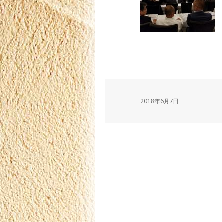
2018年6月7日