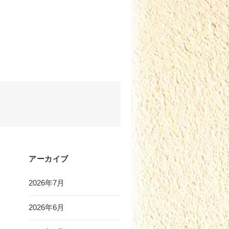
アーカイブ
2026年7月
2026年6月