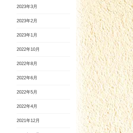
2023年3月
2023年2月
2023年1月
2022年10月
2022年8月
2022年6月
2022年5月
2022年4月
2021年12月