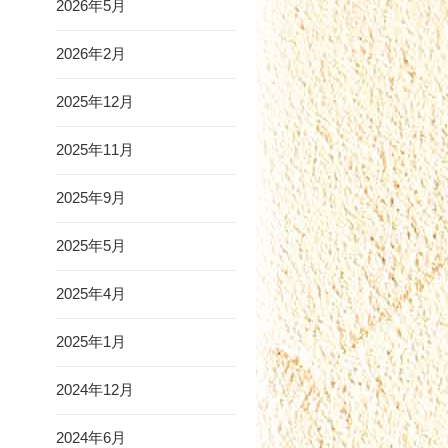
2026年5月
2026年2月
2025年12月
2025年11月
2025年9月
2025年5月
2025年4月
2025年1月
2024年12月
2024年6月