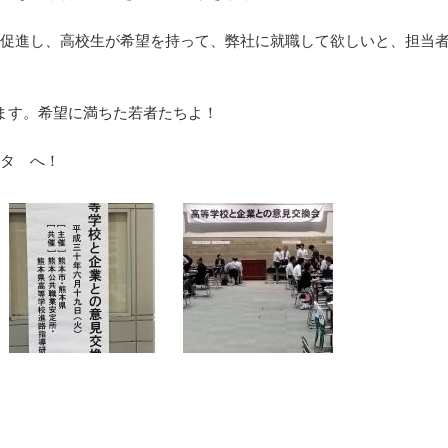
促進し、高校生が希望を持って、弊社に就職して欲しいと、担当
ます。希望に満ちた若者たちよ！
タ へ！