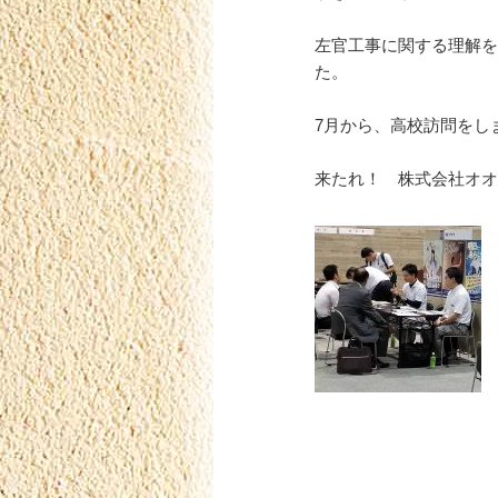
左官工事に関する理解を
た。
7月から、高校訪問をし
来たれ！ 株式会社オオ