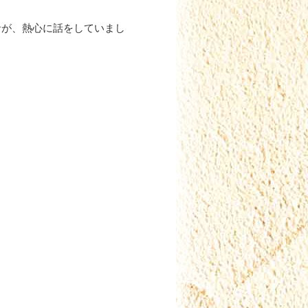
者が、熱心に話をしていまし