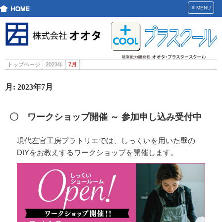
≡
MENU
トップページ
2023年
7月
月:
2023年7月
〇 ワークショップ開催 ～ 参加申し込み受付中
現代左官工房プラトリエでは、しっくいを用いた壁の
DIYをお教えするワークショップを開催します。