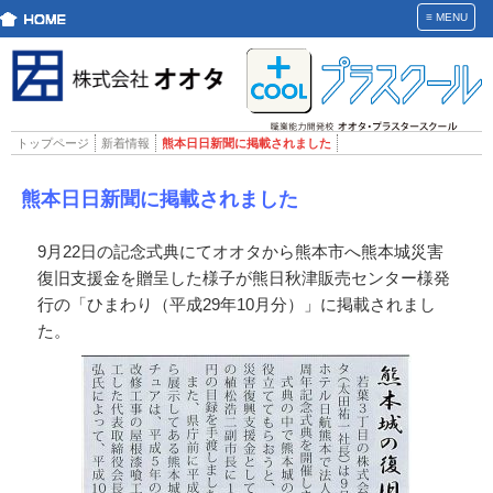
≡
MENU
トップページ
新着情報
熊本日日新聞に掲載されました
熊本日日新聞に掲載されました
9月22日の記念式典にてオオタから熊本市へ熊本城災害
復旧支援金を贈呈した様子が熊日秋津販売センター様発
行の「ひまわり（平成29年10月分）」に掲載されまし
た。