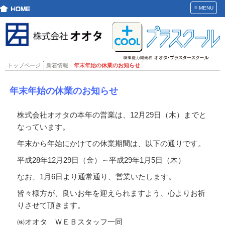
≡
MENU
トップページ
新着情報
年末年始の休業のお知らせ
年末年始の休業のお知らせ
株式会社オオタの本年の営業は、12月29日（木）までと
なっています。
年末から年始にかけての休業期間は、以下の通りです。
平成28年12月29日（金）～平成29年1月5日（木）
なお、1月6日より通常通り、営業いたします。
皆々様方が、良いお年を迎えられますよう、心よりお祈
りさせて頂きます。
㈱オオタ ＷＥＢスタッフ一同