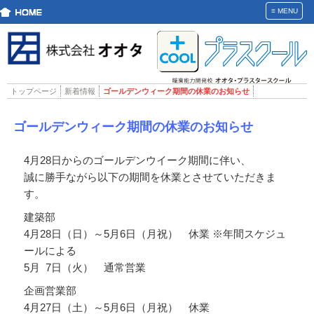
≡
MENU
トップページ
新着情報
ゴールデンウィーク期間の休業のお知らせ
ゴールデンウィーク期間の休業のお知らせ
4月28日からのゴールデンウイーク期間に伴い、
誠に勝手ながら以下の期間を休業とさせていただきま
す。
建築部
4月28日（日）～5月6日（月祝） 休業 ※年間スケジュ
ールによる
5月 7日（火） 通常営業
企画営業部
4月27日（土）～5月6日（月祝） 休業