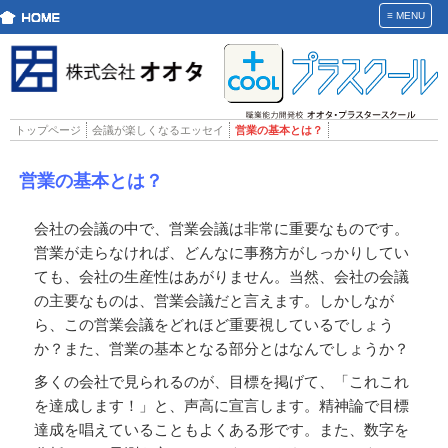
≡
MENU
トップページ
会議が楽しくなるエッセイ
営業の基本とは？
営業の基本とは？
会社の会議の中で、営業会議は非常に重要なものです。
営業が走らなければ、どんなに事務方がしっかりしてい
ても、会社の生産性はあがりません。当然、会社の会議
の主要なものは、営業会議だと言えます。しかしなが
ら、この営業会議をどれほど重要視しているでしょう
か？また、営業の基本となる部分とはなんでしょうか？
多くの会社で見られるのが、目標を掲げて、「これこれ
を達成します！」と、声高に宣言します。精神論で目標
達成を唱えていることもよくある形です。また、数字を