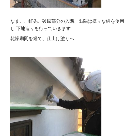
なまこ、軒先、破風部分の入隅、出隅は様々な鏝を使用
し 下地造りを行っていきます
乾燥期間を経て、仕上げ塗りへ