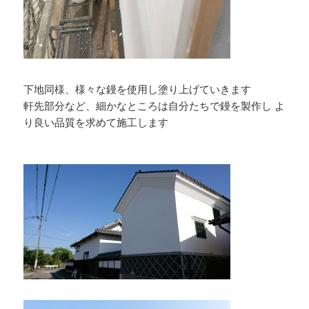
下地同様、様々な鏝を使用し塗り上げていきます
軒先部分など、細かなところは自分たちで鏝を製作し よ
り良い品質を求めて施工します